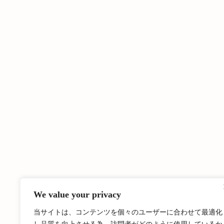
We value your privacy
当サイトは、コンテンツを個々のユーザーに合わせて最適化