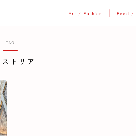
Art / Fashion
Food / 
TAG
ーストリア