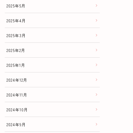
2025年5月
2025年4月
2025年3月
2025年2月
2025年1月
2024年12月
2024年11月
2024年10月
2024年9月