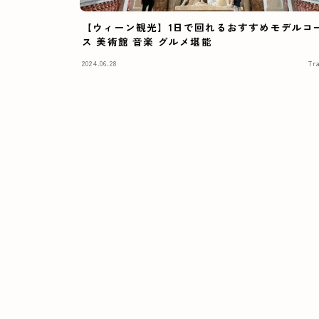
【ウィーン観光】1日で回れるおすすめモデルコ
ス 美術館 音楽 グルメ堪能
2024.06.28
Tr