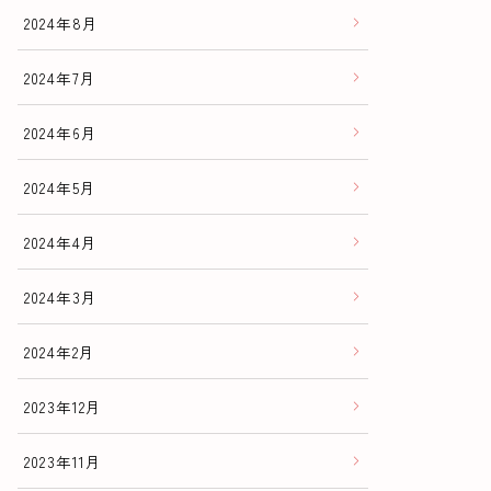
2024年8月
2024年7月
2024年6月
2024年5月
2024年4月
2024年3月
2024年2月
2023年12月
2023年11月