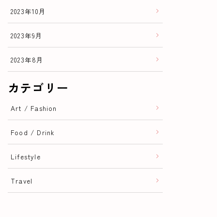
2023年10月
2023年9月
2023年8月
カテゴリー
Art / Fashion
Food / Drink
Lifestyle
Travel