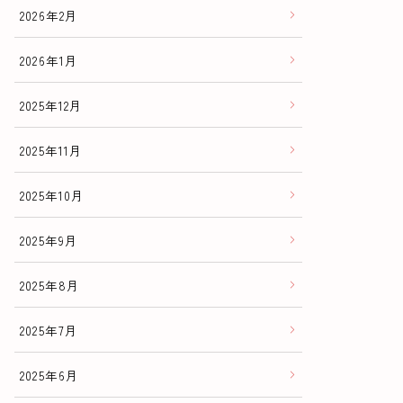
2026年2月
2026年1月
2025年12月
2025年11月
2025年10月
2025年9月
2025年8月
2025年7月
2025年6月