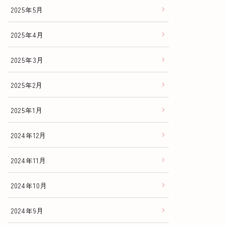
2025年5月
2025年4月
2025年3月
2025年2月
2025年1月
2024年12月
2024年11月
2024年10月
2024年9月