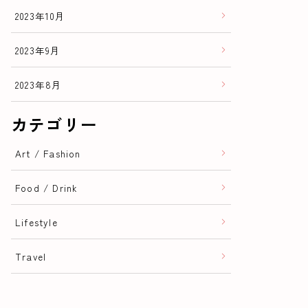
2023年10月
2023年9月
2023年8月
カテゴリー
Art / Fashion
Food / Drink
Lifestyle
Travel