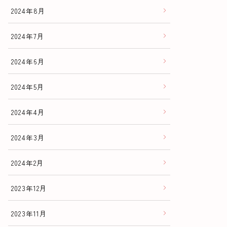
2024年8月
2024年7月
2024年6月
2024年5月
2024年4月
2024年3月
2024年2月
2023年12月
2023年11月