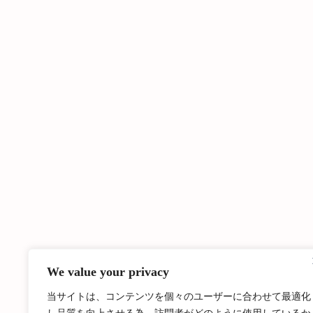
We value your privacy
当サイトは、コンテンツを個々のユーザーに合わせて最適化