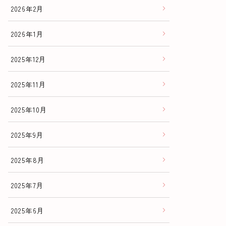
2026年2月
2026年1月
2025年12月
2025年11月
2025年10月
2025年9月
2025年8月
2025年7月
2025年6月