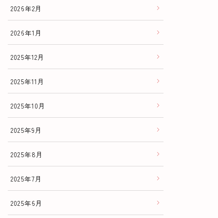
2026年2月
2026年1月
2025年12月
2025年11月
2025年10月
2025年9月
2025年8月
2025年7月
2025年6月