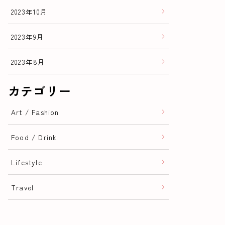
2023年10月
2023年9月
2023年8月
カテゴリー
Art / Fashion
Food / Drink
Lifestyle
Travel