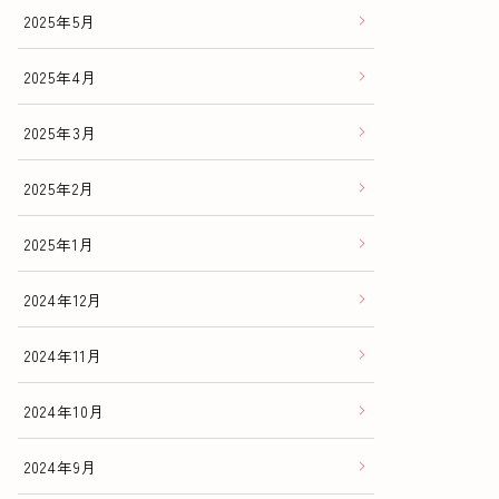
2025年5月
2025年4月
2025年3月
2025年2月
2025年1月
2024年12月
2024年11月
2024年10月
2024年9月