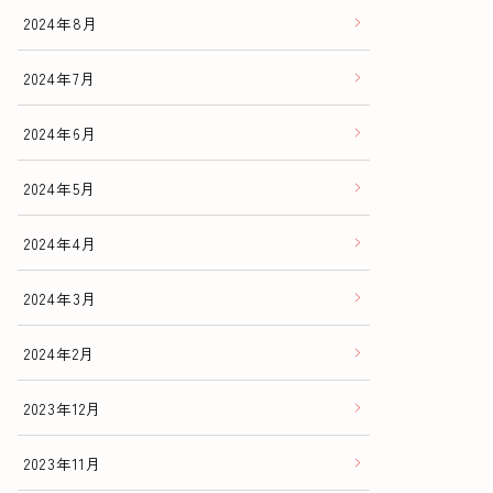
2024年8月
2024年7月
2024年6月
2024年5月
2024年4月
2024年3月
2024年2月
2023年12月
2023年11月