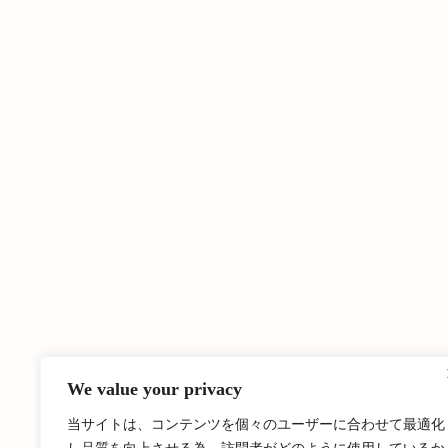
We value your privacy
当サイトは、コンテンツを個々のユーザーに合わせて最適化