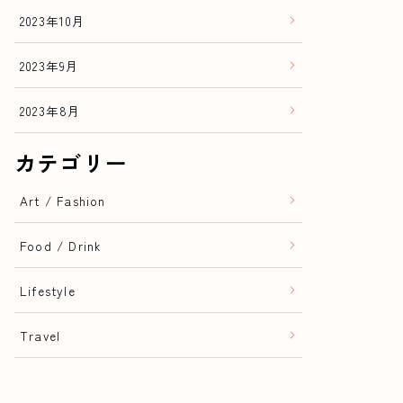
2023年10月
2023年9月
2023年8月
カテゴリー
Art / Fashion
Food / Drink
Lifestyle
Travel