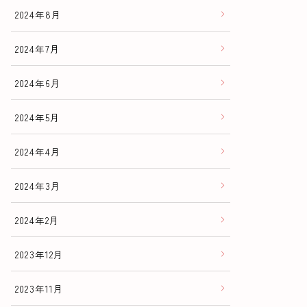
2024年8月
2024年7月
2024年6月
2024年5月
2024年4月
2024年3月
2024年2月
2023年12月
2023年11月