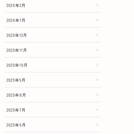
2026年2月
2026年1月
2025年12月
2025年11月
2025年10月
2025年9月
2025年8月
2025年7月
2025年6月