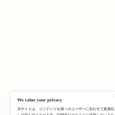
We value your privacy
当サイトは、コンテンツを個々のユーザーに合わせて最適化