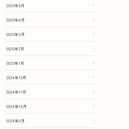
2025年5月
2025年4月
2025年3月
2025年2月
2025年1月
2024年12月
2024年11月
2024年10月
2024年9月