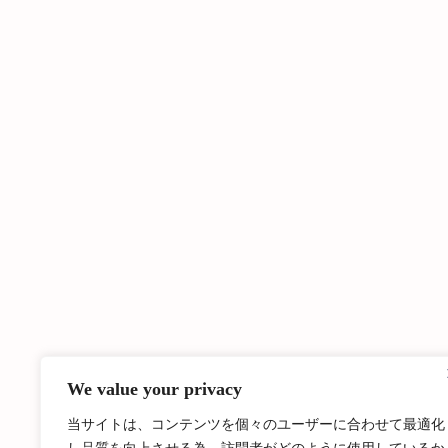
We value your privacy
当サイトは、コンテンツを個々のユーザーに合わせて最適化