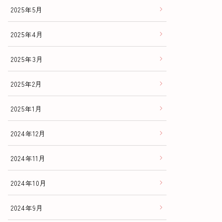
2025年5月
2025年4月
2025年3月
2025年2月
2025年1月
2024年12月
2024年11月
2024年10月
2024年9月