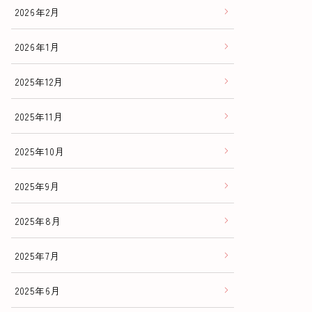
2026年2月
2026年1月
2025年12月
2025年11月
2025年10月
2025年9月
2025年8月
2025年7月
2025年6月