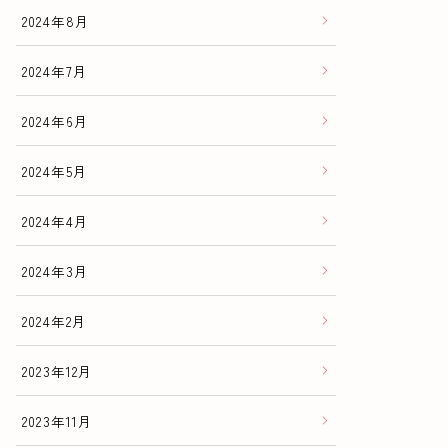
2024年8月
2024年7月
2024年6月
2024年5月
2024年4月
2024年3月
2024年2月
2023年12月
2023年11月