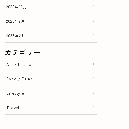
2023年10月
2023年9月
2023年8月
カテゴリー
Art / Fashion
Food / Drink
Lifestyle
Travel