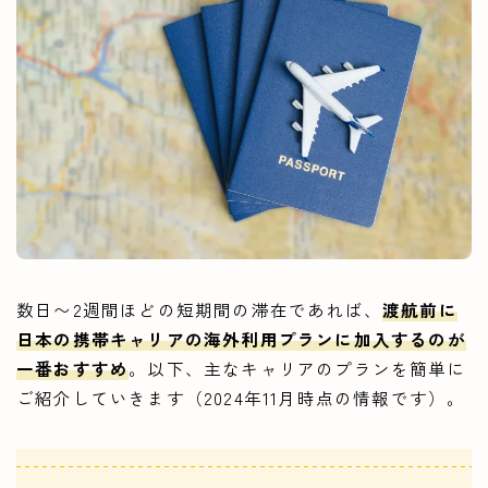
数日〜2週間ほどの短期間の滞在であれば、
渡航前に
日本の携帯キャリアの海外利用プランに加入するのが
一番おすすめ
。以下、主なキャリアのプランを簡単に
ご紹介していきます（2024年11月時点の情報です）。