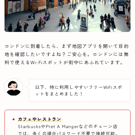
ロンドンに到着したら、まず地図アプリを開いて目的
地を確認したいですよね？ご安心を。ロンドンには無
料で使えるWi-Fiスポットが街中にあふれています。
以下、特に利用しやすいフリーWiFiスポ
ットをまとめました！
カフェやレストラン
StarbucksやPret A Mangerなどのチェーン店
では、多くの場合パスワード不要で接続可能。