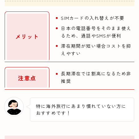
SIMカードの入れ替えが不要
日本の電話番号をそのまま使え
メリット
るため、通話やSMSが便利
滞在期間が短い場合コストを抑
えやすい
長期滞在では割高になるため非
注意点
推奨
特に海外旅行にあまり慣れていない方に
おすすめです！