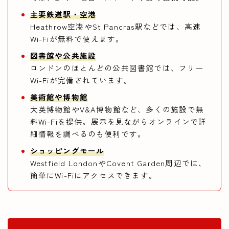
主要鉄道駅・空港
Heathrow空港やSt Pancras駅などでは、高速
Wi-Fiが無料で使えます。
図書館や公共施設
ロンドンのほとんどの公共図書館では、フリー
Wi-Fiが完備されています。
美術館や博物館
大英博物館やV&A博物館など、多くの施設で無
料Wi-Fiを提供。展示を見ながらオンラインで詳
細情報を調べるのも便利です。
ショッピングモール
Westfield LondonやCovent Garden周辺では、
簡単にWi-Fiにアクセスできます。