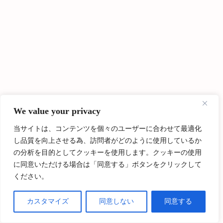
We value your privacy
当サイトは、コンテンツを個々のユーザーに合わせて最適化
し品質を向上させる為、訪問者がどのように使用しているか
Follow Me
の分析を目的としてクッキーを使用します。クッキーの使用
に同意いただける場合は「同意する」ボタンをクリックして
ください。
カスタマイズ
同意しない
同意する