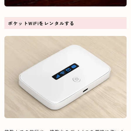
ポケットWiFiをレンタルする