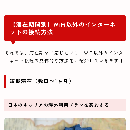
【滞在期間別】WiFi以外のインターネ
ットの接続方法
それでは、滞在期間に応じたフリーWiFi以外のインタ
ーネット接続の具体的な方法をご紹介していきます！
短期滞在（数日〜1ヶ月）
日本のキャリアの海外利用プランを契約する