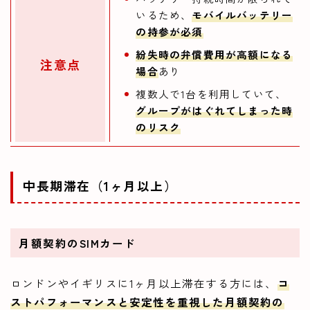
いるため、
モバイルバッテリー
の持参が必須
紛失時の弁償費用が高額になる
注意点
場合
あり
複数人で1台を利用していて、
グループがはぐれてしまった時
のリスク
中長期滞在（1ヶ月以上）
月額契約のSIMカード
ロンドンやイギリスに1ヶ月以上滞在する方には、
コ
ストパフォーマンスと安定性を重視した月額契約の