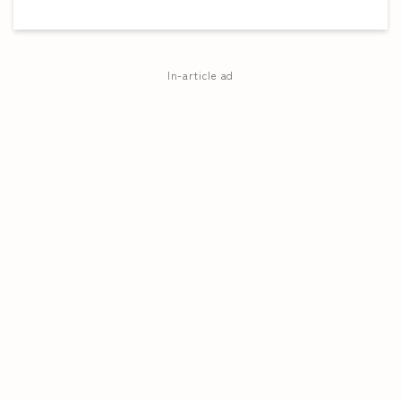
In-article ad