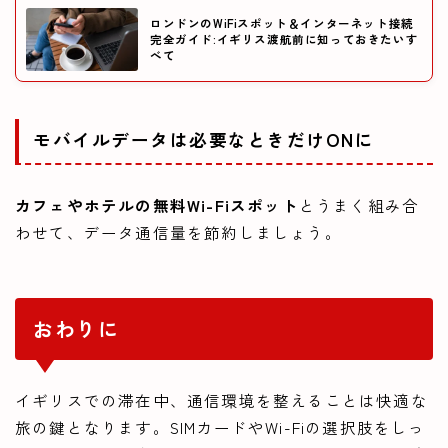
ロンドンのWiFiスポット＆インターネット接続
完全ガイド:イギリス渡航前に知っておきたいす
べて
モバイルデータは必要なときだけONに
カフェやホテルの無料Wi-Fiスポット
とうまく組み合
わせて、データ通信量を節約しましょう。
おわりに
イギリスでの滞在中、通信環境を整えることは快適な
旅の鍵となります。SIMカードやWi-Fiの選択肢をしっ