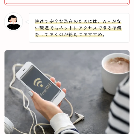
快適で安全な滞在のためには、WiFiがな
い環境でもネットにアクセスできる準備
をしておくのが絶対におすすめ
。