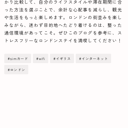
かり比較して、自分のライフスタイルや滞在期間に合
った方法を選ぶことで、余計な心配事を減らし、観光
や生活をもっと楽しめます。ロンドンの街並みを楽し
みながら、迷わず目的地へたどり着けるのは、整った
通信環境があってこそ。ぜひこのブログを参考に、ス
トレスフリーなロンドンステイを満喫してください！
#simカード
#wifi
#イギリス
#インターネット
#ロンドン