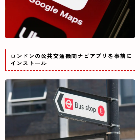
ロンドンの公共交通機関ナビアプリを事前に
インストール