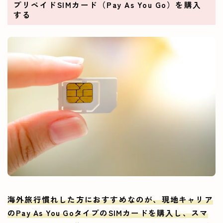
プリペイドSIMカード（Pay As You Go）
を購入
する
海外旅行慣れした方におすすめなのが、現地キャリア
のPay As You GoタイプのSIMカードを購入し、スマ