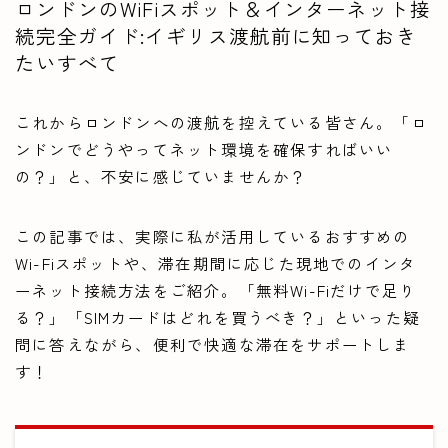
ロンドンのWiFiスポット＆インターネット接
続完全ガイド:イギリス渡航前に知っておき
たいすべて
これからロンドンへの渡航を控えている皆さん。「ロ
ンドンでどうやってネット環境を確保すればいい
の？」と、不安に感じていませんか？
この記事では、実際に私が活用しているおすすめの
Wi-Fiスポットや、滞在期間に応じた現地でのインタ
ーネット接続方法をご紹介。「無料Wi-Fiだけで足り
る？」「SIMカードはどれを買うべき？」といった疑
問に答えながら、便利で快適な滞在をサポートしま
す！