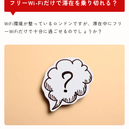
フリーWi-Fiだけで滞在を乗り切れる？
WiFi環境が整っているロンドンですが、滞在中にフリ
ーWiFiだけで十分に過ごせるのでしょうか？