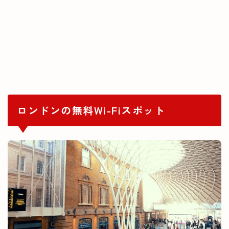
ロンドンの無料Wi-Fiスポット