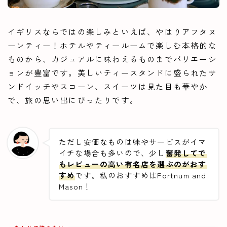
イギリスならではの楽しみといえば、やはりアフタヌ
ーンティー！ホテルやティールームで楽しむ本格的な
ものから、カジュアルに味わえるものまでバリエーシ
ョンが豊富です。美しいティースタンドに盛られたサ
ンドイッチやスコーン、スイーツは見た目も華やか
で、旅の思い出にぴったりです。
ただし安価なものは味やサービスがイマ
イチな場合も多いので、少し
奮発してで
もレビューの高い有名店を選ぶのがおす
すめ
です。私のおすすめはFortnum and
Mason！