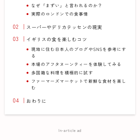
なぜ「まずい」と言われるのか？
実際のロンドンでの食事情
スーパーやデリカテッセンの現実
イギリスの食を楽しむコツ
現地に住む日本人のブログやSNSを参考にす
る
本場のアフタヌーンティーを体験してみる
多国籍な料理を積極的に試す
ファーマーズマーケットで新鮮な食材を楽し
む
おわりに
In-article ad