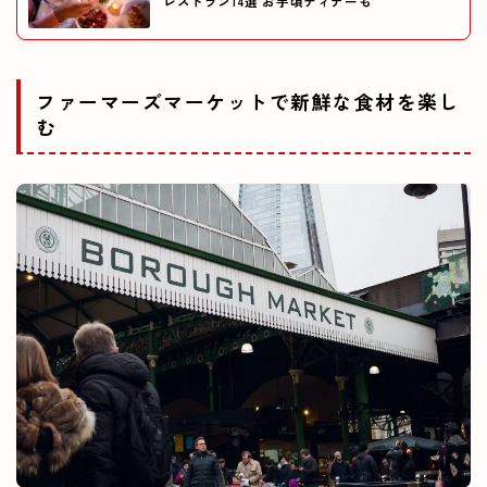
レストラン14選 お手頃ディナーも
ファーマーズマーケットで新鮮な食材を楽し
む