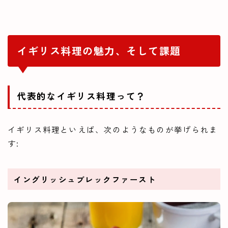
イギリス料理の魅力、そして課題
代表的なイギリス料理って？
イギリス料理といえば、次のようなものが挙げられま
す:
イングリッシュブレックファースト