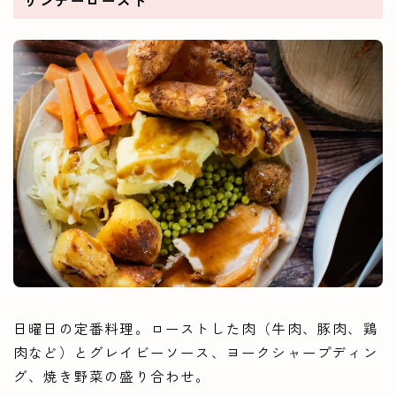
日曜日の定番料理。ローストした肉（牛肉、豚肉、鶏
肉など）とグレイビーソース、ヨークシャープディン
グ、焼き野菜の盛り合わせ。