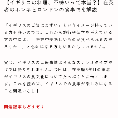
【イギリスの料理、不味いって本当？】在英
者のホンネとロンドンの食事情を解説
「イギリスのご飯はまずい」というイメージ持ってい
る方も多いのでは。これから旅行や留学を考えている
方の中には、「滞在中美味しいものが食べられるのだ
ろうか…」と心配になる方もいるかもしれません。
実は、イギリスのご飯事情はそんなステレオタイプだ
けでは語りきれません。今回は、在英歴5年目の筆者
がイギリスの食文化についてたっぷりとお伝えしま
す。これを読めば、イギリスでの食事が楽しみになる
こと間違いなし！
関連記事もどうぞ↓