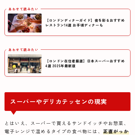
あわせて読みたい
【ロンドンディナーガイド】夜を彩るおすすめ
レストラン14選 お手頃ディナーも
あわせて読みたい
【ロンドン在住者厳選】日本スーパーおすすめ
4選 2025年最新版
スーパーやデリカテッセンの現実
とはいえ、スーパーで買えるサンドイッチやお惣菜、
電子レンジで温めるタイプの食べ物には、
正直がっか