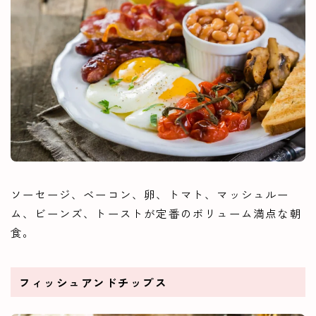
ソーセージ、ベーコン、卵、トマト、マッシュルー
ム、ビーンズ、トーストが定番のボリューム満点な朝
食。
フィッシュアンドチップス