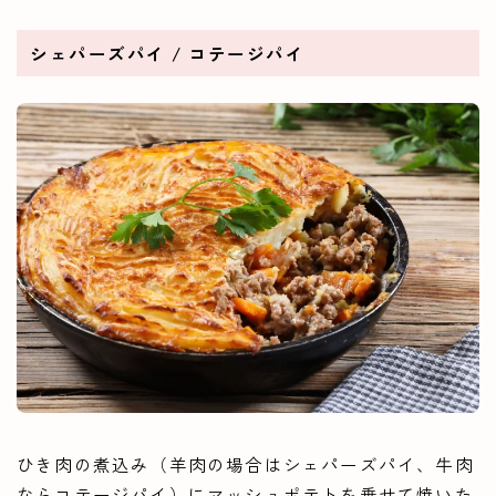
シェパーズパイ / コテージパイ
ひき肉の煮込み（羊肉の場合はシェパーズパイ、牛肉
ならコテージパイ）にマッシュポテトを乗せて焼いた