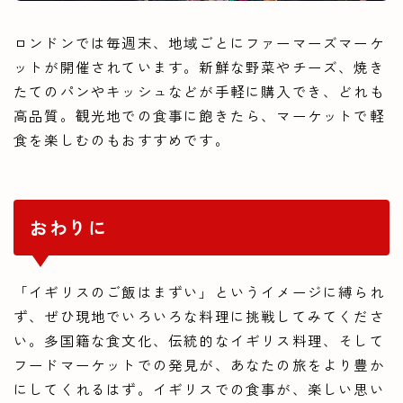
ロンドンでは毎週末、地域ごとにファーマーズマーケ
ットが開催されています。新鮮な野菜やチーズ、焼き
たてのパンやキッシュなどが手軽に購入でき、どれも
高品質。観光地での食事に飽きたら、マーケットで軽
食を楽しむのもおすすめです。
おわりに
「イギリスのご飯はまずい」というイメージに縛られ
ず、ぜひ現地でいろいろな料理に挑戦してみてくださ
い。多国籍な食文化、伝統的なイギリス料理、そして
フードマーケットでの発見が、あなたの旅をより豊か
にしてくれるはず。イギリスでの食事が、楽しい思い