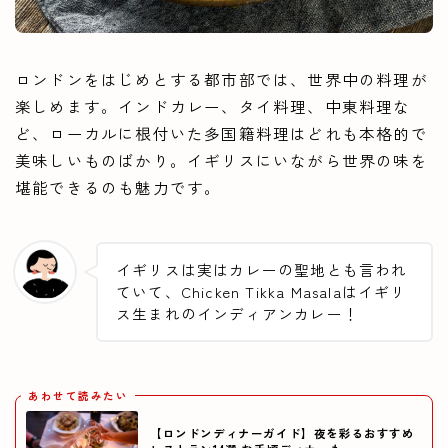
ロンドンをはじめとする都市部では、世界中の料理が
楽しめます。インドカレー、タイ料理、中東料理な
ど、ローカルに根付いた多国籍料理はどれも本格的で
美味しいものばかり。イギリスにいながら世界の味を
堪能できるのも魅力です。
イギリスは実はカレーの聖地とも言われ
ていて、Chicken Tikka Masalaはイギリ
ス生まれのインディアンカレー！
あわせて読みたい
【ロンドンディナーガイド】夜を彩るおすすめ