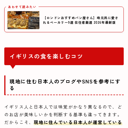
あわせて読みたい
【ロンドンおすすめパン屋さん】地元民に愛さ
れるベーカリー9選 在住者厳選 2026年最新版
イギリスの食を楽しむコツ
現地に住む日本人のブログやSNSを参考にす
る
イギリス人と日本人では味覚がかなり異なるので、ど
のお店が美味しいかを判断する基準も違ってきます。
だからこそ、
現地に住んでいる日本人が運営している