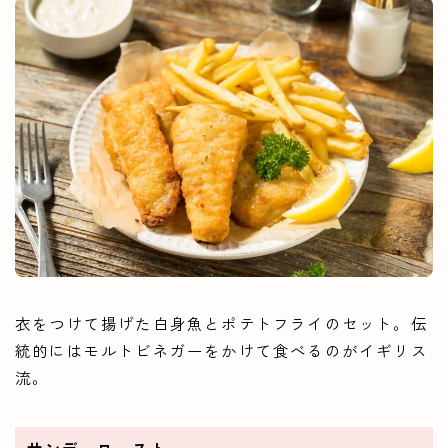
衣をつけて揚げた白身魚とポテトフライのセット。伝
統的にはモルトビネガーをかけて食べるのがイギリス
流。
サンデーロースト