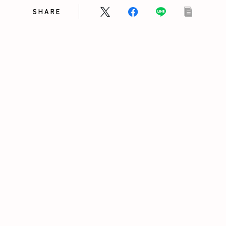
SHARE