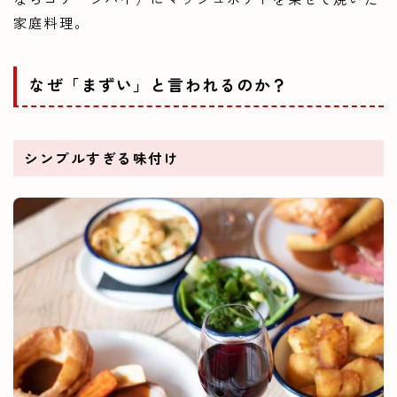
家庭料理。
なぜ「まずい」と言われるのか？
シンプルすぎる味付け