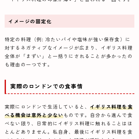
イメージの固定化
特定の料理（例: 冷たいパイや塩味が強い保存食）に
対するネガティブなイメージが広まり、イギリス料理
全体が「まずい」と一括りにされることが多かったの
も理由の一つです。
実際のロンドンでの食事情
実際にロンドンで生活していると、
イギリス料理を食
べる機会は意外と少ない
ものです。自分から進んで食
べない限り、日常的にイギリス料理に触れることはほ
とんどありません。私自身、最後にイギリス料理を食