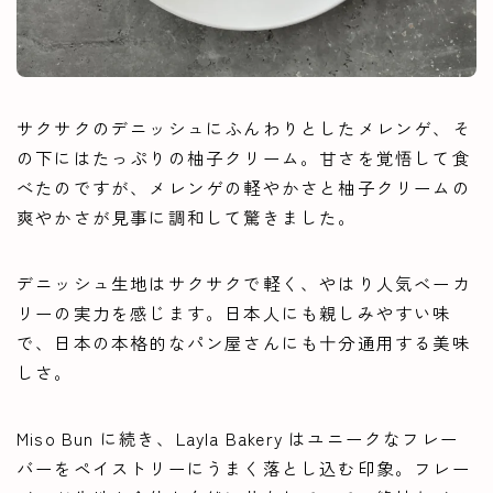
サクサクのデニッシュにふんわりとしたメレンゲ、そ
の下にはたっぷりの柚子クリーム。甘さを覚悟して食
べたのですが、メレンゲの軽やかさと柚子クリームの
爽やかさが見事に調和して驚きました。
デニッシュ生地はサクサクで軽く、やはり人気ベーカ
リーの実力を感じます。日本人にも親しみやすい味
で、日本の本格的なパン屋さんにも十分通用する美味
しさ。
Miso Bun に続き、Layla Bakery はユニークなフレー
バーをペイストリーにうまく落とし込む印象。フレー