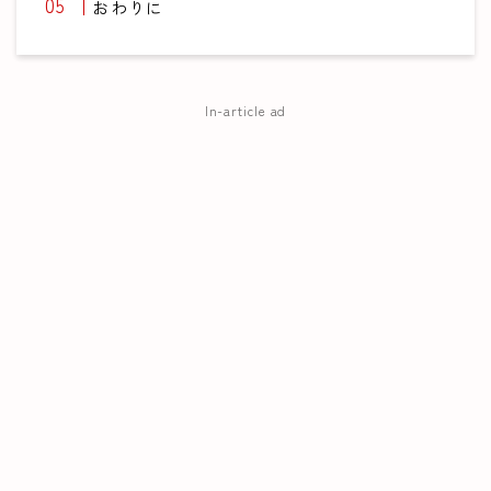
おわりに
In-article ad