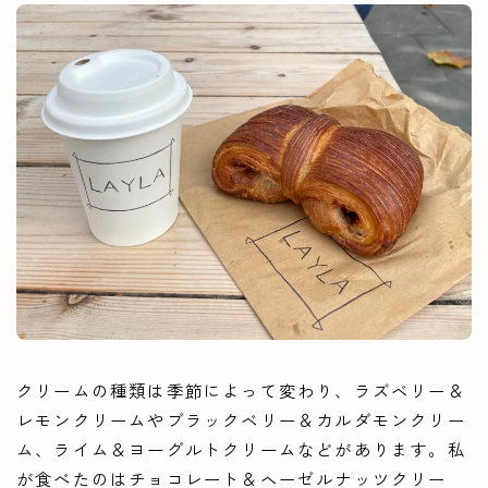
クリームの種類は季節によって変わり、ラズベリー＆
レモンクリームやブラックベリー＆カルダモンクリー
ム、ライム＆ヨーグルトクリームなどがあります。私
が食べたのはチョコレート＆ヘーゼルナッツクリー