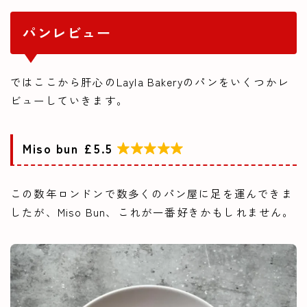
パンレビュー
ではここから肝心のLayla Bakeryのパンをいくつかレ
ビューしていきます。
Miso bun £5.5

この数年ロンドンで数多くのパン屋に足を運んできま
したが、Miso Bun、これが一番好きかもしれません。