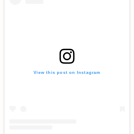
View this post on Instagram