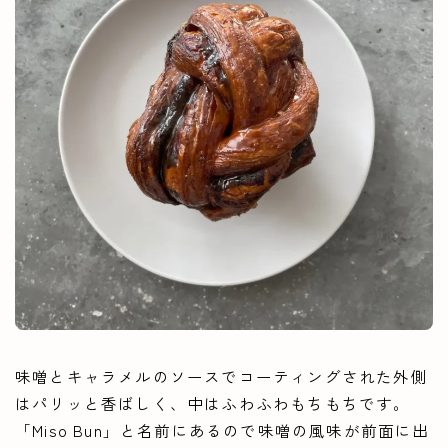
味噌とキャラメルのソースでコーティングされた外側
はパリッと香ばしく、中はふわふわもちもちです。
「Miso Bun」と名前にあるので味噌の風味が前面に出