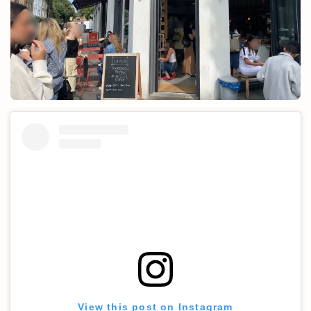
View this post on Instagram