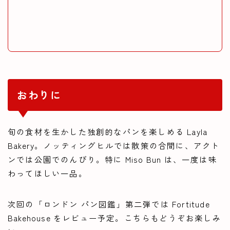
おわりに
旬の食材を生かした独創的なパンを楽しめる Layla
Bakery。ノッティングヒルでは散策の合間に、アクト
ンでは公園でのんびり。特に Miso Bun は、一度は味
わってほしい一品。
次回の「ロンドン パン図鑑」第二弾では Fortitude
Bakehouse をレビュー予定。こちらもどうぞお楽しみ