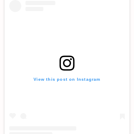
View this post on Instagram