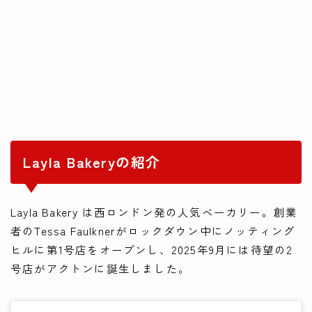
Layla Bakeryの紹介
Layla Bakery は西ロンドン発の人気ベーカリー。創業
者のTessa Faulknerがロックダウン中にノッティング
ヒルに第1号店をオープンし、2025年9月には待望の2
号店がアクトンに誕生しました。