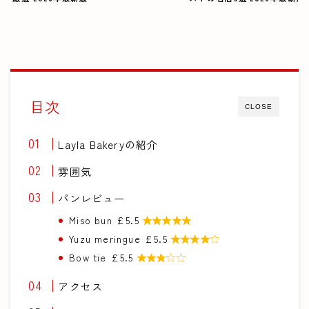
目次
CLOSE
Layla Bakeryの紹介
雰囲気
パンレビュー
Miso bun £5.5

Yuzu meringue £5.5

Bow tie £5.5

アクセス